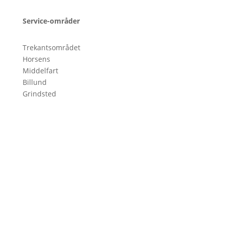
Service-områder
Trekantsområdet
Horsens
Middelfart
Billund
Grindsted